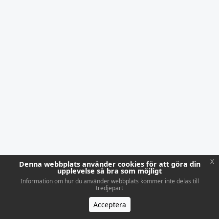
x
Denna webbplats använder cookies för att göra din
upplevelse så bra som möjligt
Information om hur du använder webbplats kommer inte delas till
tredjepart
Acceptera