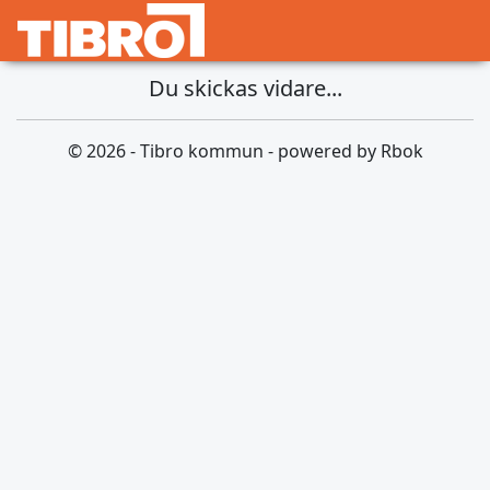
Du skickas vidare...
© 2026 - Tibro kommun - powered by Rbok